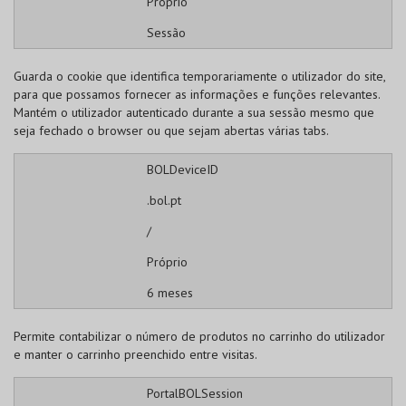
Próprio
Sessão
Guarda o cookie que identifica temporariamente o utilizador do site,
para que possamos fornecer as informações e funções relevantes.
Mantém o utilizador autenticado durante a sua sessão mesmo que
seja fechado o browser ou que sejam abertas várias tabs.
BOLDeviceID
.bol.pt
/
Próprio
6 meses
Permite contabilizar o número de produtos no carrinho do utilizador
e manter o carrinho preenchido entre visitas.
PortalBOLSession