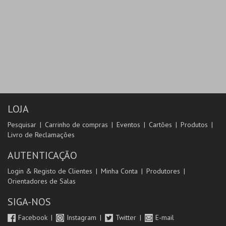
LOJA
Pesquisar
Carrinho de compras
Eventos
Cartões
Produtos
Livro de Reclamações
AUTENTICAÇÃO
Login & Registo de Clientes
Minha Conta
Produtores
Orientadores de Salas
SIGA-NOS
Facebook
Instagram
Twitter
E-mail