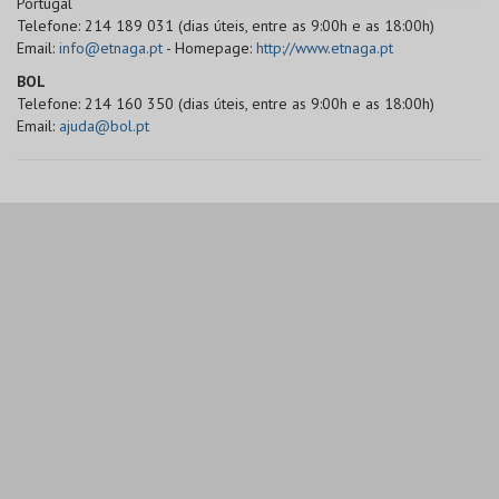
Portugal
Telefone: 214 189 031 (dias úteis, entre as 9:00h e as 18:00h)
Email:
info@etnaga.pt
- Homepage:
http://www.etnaga.pt
BOL
Telefone: 214 160 350 (dias úteis, entre as 9:00h e as 18:00h)
Email:
ajuda@bol.pt