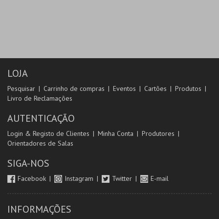
LOJA
Pesquisar
Carrinho de compras
Eventos
Cartões
Produtos
Livro de Reclamações
AUTENTICAÇÃO
Login & Registo de Clientes
Minha Conta
Produtores
Orientadores de Salas
SIGA-NOS
Facebook
Instagram
Twitter
E-mail
INFORMAÇÕES