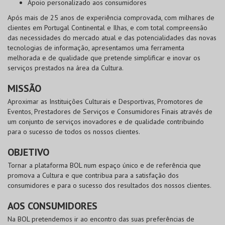
Apoio personalizado aos consumidores
Após mais de 25 anos de experiência comprovada, com milhares de
clientes em Portugal Continental e Ilhas, e com total compreensão
das necessidades do mercado atual e das potencialidades das novas
tecnologias de informação, apresentamos uma ferramenta
melhorada e de qualidade que pretende simplificar e inovar os
serviços prestados na área da Cultura.
MISSÃO
Aproximar as Instituições Culturais e Desportivas, Promotores de
Eventos, Prestadores de Serviços e Consumidores Finais através de
um conjunto de serviços inovadores e de qualidade contribuindo
para o sucesso de todos os nossos clientes.
OBJETIVO
Tornar a plataforma
BOL
num espaço único e de referência que
promova a Cultura e que contribua para a satisfação dos
consumidores e para o sucesso dos resultados dos nossos clientes.
AOS CONSUMIDORES
Na
BOL
pretendemos ir ao encontro das suas preferências de